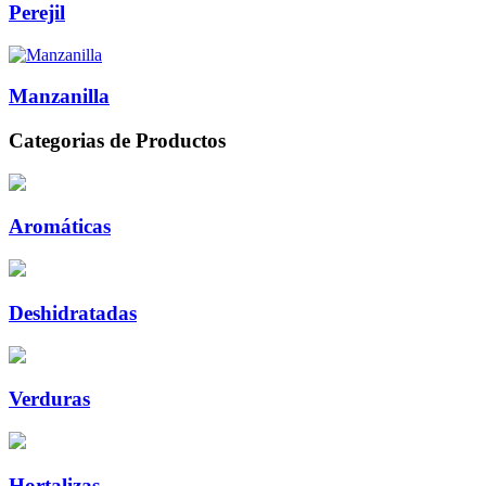
Perejil
Manzanilla
Categorias de Productos
Aromáticas
Deshidratadas
Verduras
Hortalizas