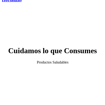
Cuidamos lo que Consumes
Productos Saludables