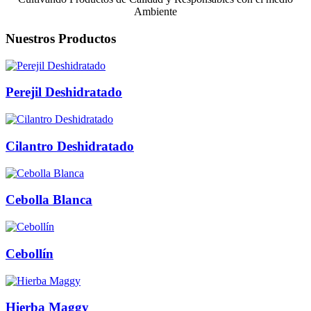
Ambiente
Nuestros Productos
Perejil Deshidratado
Cilantro Deshidratado
Cebolla Blanca
Cebollín
Hierba Maggy