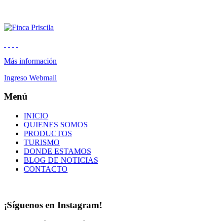
Más información
Ingreso Webmail
Menú
INICIO
QUIENES SOMOS
PRODUCTOS
TURISMO
DONDE ESTAMOS
BLOG DE NOTICIAS
CONTACTO
¡Síguenos en Instagram!