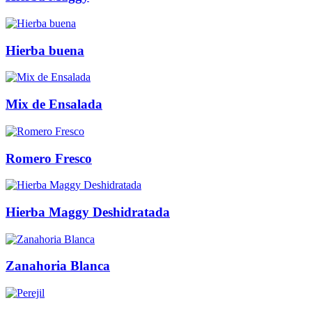
Hierba buena
Mix de Ensalada
Romero Fresco
Hierba Maggy Deshidratada
Zanahoria Blanca