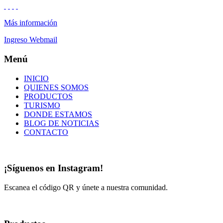
Más información
Ingreso Webmail
Menú
INICIO
QUIENES SOMOS
PRODUCTOS
TURISMO
DONDE ESTAMOS
BLOG DE NOTICIAS
CONTACTO
¡Síguenos en Instagram!
Escanea el código QR y únete a nuestra comunidad.