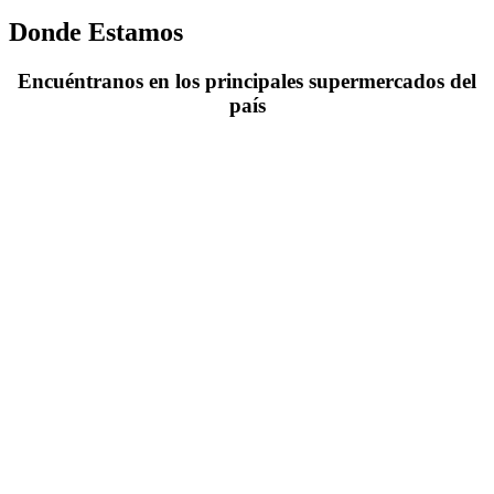
Donde Estamos
Encuéntranos en los principales supermercados del
país