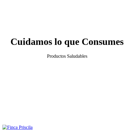
Cuidamos lo que Consumes
Productos Saludables