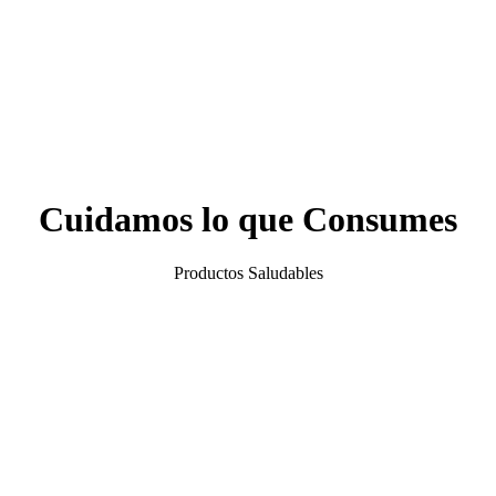
Cuidamos lo que Consumes
Productos Saludables