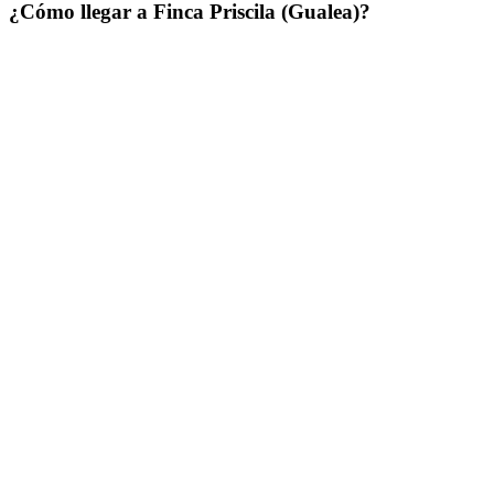
¿Cómo llegar a Finca Priscila (Gualea)?