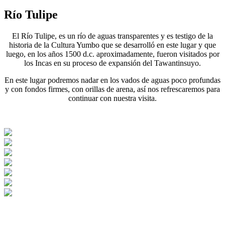
Río Tulipe
El Río Tulipe, es un río de aguas transparentes y es testigo de la
historia de la Cultura Yumbo que se desarrolló en este lugar y que
luego, en los años 1500 d.c. aproximadamente, fueron visitados por
los Incas en su proceso de expansión del Tawantinsuyo.
En este lugar podremos nadar en los vados de aguas poco profundas
y con fondos firmes, con orillas de arena, así nos refrescaremos para
continuar con nuestra visita.