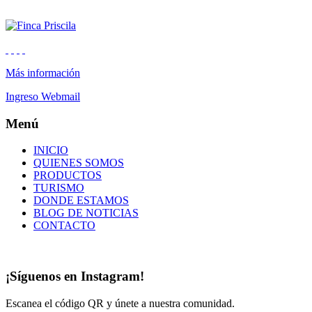
Más información
Ingreso Webmail
Menú
INICIO
QUIENES SOMOS
PRODUCTOS
TURISMO
DONDE ESTAMOS
BLOG DE NOTICIAS
CONTACTO
¡Síguenos en Instagram!
Escanea el código QR y únete a nuestra comunidad.