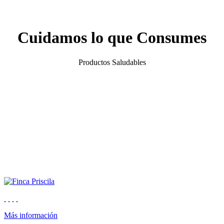
Cuidamos lo que Consumes
Productos Saludables
Más información