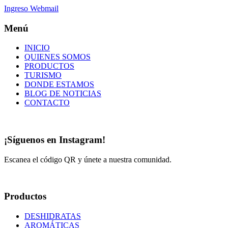
Ingreso Webmail
Menú
INICIO
QUIENES SOMOS
PRODUCTOS
TURISMO
DONDE ESTAMOS
BLOG DE NOTICIAS
CONTACTO
¡Síguenos en Instagram!
Escanea el código QR y únete a nuestra comunidad.
Productos
DESHIDRATAS
AROMÁTICAS