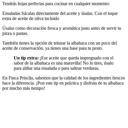
Tendrás hojas perfectas para cocinar en cualquier momento:
Ensaladas Sácalas directamente del aceite y úsalas. Con el toque
extra de aceite de oliva incluido
Úsalas como decoración fresca y aromática justo antes de servir tu
pizza o pastas.
También tienes la opción de triturar la albahaca con un poco del
aceite de conservación, ya tienes una base para tu pesto.
Un tip extra:
¡Ese aceite que queda impregnado con el
sabor de la albahaca es una maravilla! No lo tires, úsalo
para aliñar una ensalada o para saltear verduras.
En Finca Priscila, sabemos que la calidad de los ingredientes frescos
hace la diferencia. ¡Pon este tip en práctica y disfruta de tu albahaca
por mucho más tiempo!