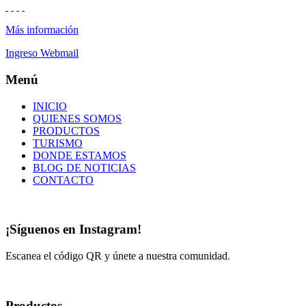
Más información
Ingreso Webmail
Menú
INICIO
QUIENES SOMOS
PRODUCTOS
TURISMO
DONDE ESTAMOS
BLOG DE NOTICIAS
CONTACTO
¡Síguenos en Instagram!
Escanea el código QR y únete a nuestra comunidad.
Productos