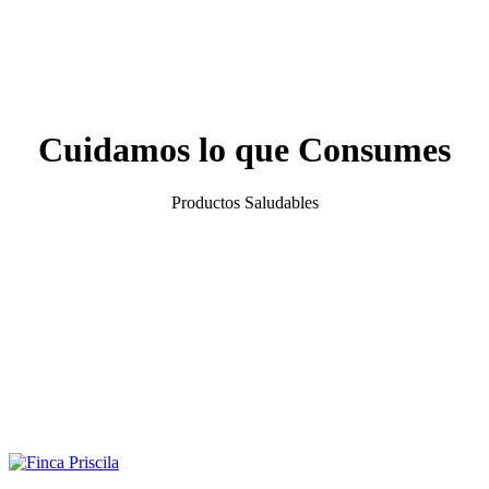
Cuidamos lo que Consumes
Productos Saludables