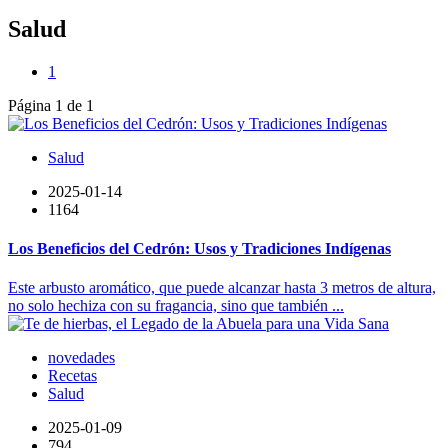
Salud
1
Página 1 de 1
Salud
2025-01-14
1164
Los Beneficios del Cedrón: Usos y Tradiciones Indígenas
Este arbusto aromático, que puede alcanzar hasta 3 metros de altura,
no solo hechiza con su fragancia, sino que también ...
novedades
Recetas
Salud
2025-01-09
794