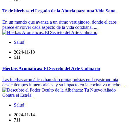
Te de hierbas, el Legado de la Abuela para una Vida Sana
En un mundo que avanza a un ritmo vertiginoso, donde el caos
parece envolver cada aspecto de la vida cotidiana, ...
Salud
2024-11-18
611
Hierbas Aromáticas: El Secreto del Arte Culinario
Las hierbas aromáticas han sido protagonistas en la gastronomía
desde tiempos inmemoriales, y su impacto en la cocina va mucho ...
Salud
2024-11-14
711