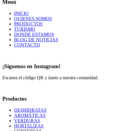
Menú
INICIO
QUIENES SOMOS
PRODUCTOS
TURISMO
DONDE ESTAMOS
BLOG DE NOTICIAS
CONTACTO
¡Síguenos en Instagram!
Escanea el código QR y únete a nuestra comunidad.
Productos
DESHIDRATAS
AROMÁTICAS
VERDURAS
HORTALIZAS