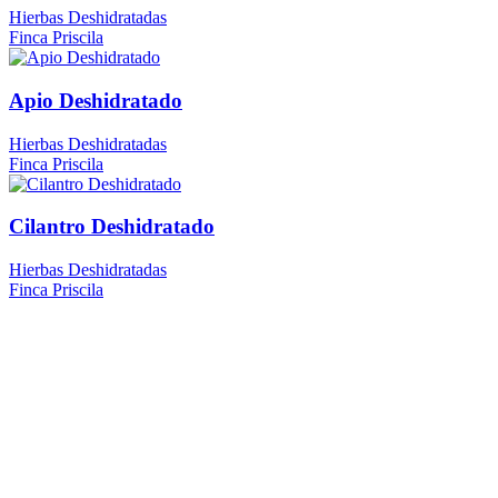
Hierbas Deshidratadas
Finca Priscila
Apio Deshidratado
Hierbas Deshidratadas
Finca Priscila
Cilantro Deshidratado
Hierbas Deshidratadas
Finca Priscila