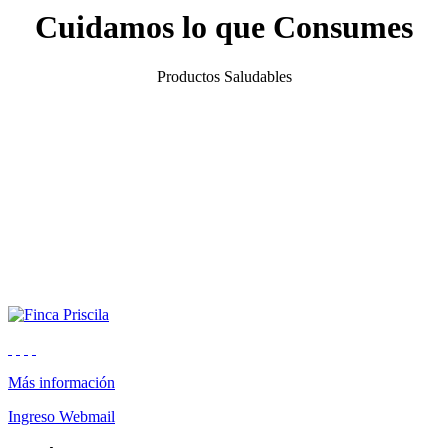
Cuidamos lo que Consumes
Productos Saludables
Más información
Ingreso Webmail