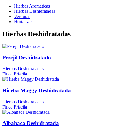
Hierbas Aromáticas
Hierbas Deshidratadas
Verduras
Hortalizas
Hierbas Deshidratadas
Perejil Deshidratado
Hierbas Deshidratadas
Finca Priscila
Hierba Maggy Deshidratada
Hierbas Deshidratadas
Finca Priscila
Albahaca Deshidratada