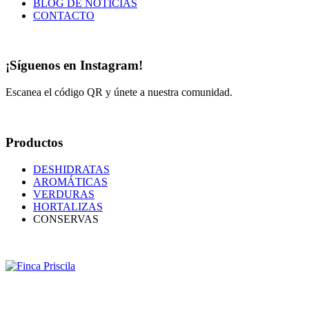
BLOG DE NOTICIAS
CONTACTO
¡Síguenos en Instagram!
Escanea el código QR y únete a nuestra comunidad.
Productos
DESHIDRATAS
AROMÁTICAS
VERDURAS
HORTALIZAS
CONSERVAS