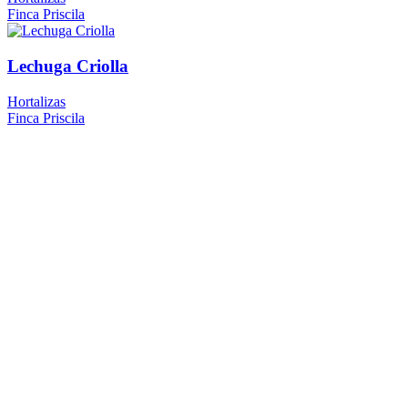
Finca Priscila
Lechuga Criolla
Hortalizas
Finca Priscila