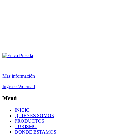
Más información
Ingreso Webmail
Menú
INICIO
QUIENES SOMOS
PRODUCTOS
TURISMO
DONDE ESTAMOS