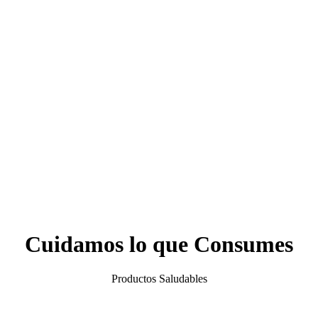
Cuidamos lo que Consumes
Productos Saludables