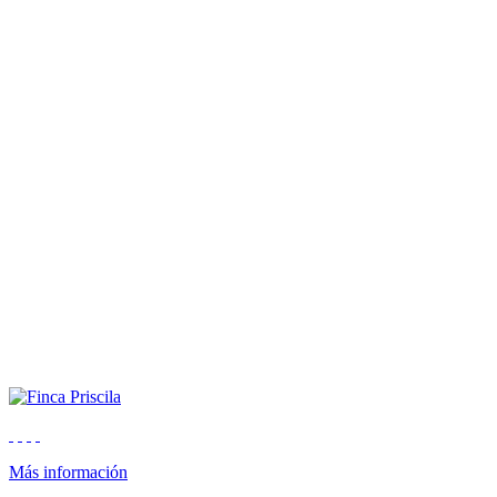
Más información