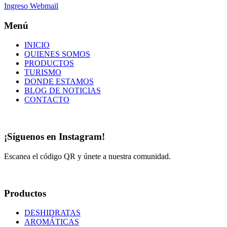
Ingreso Webmail
Menú
INICIO
QUIENES SOMOS
PRODUCTOS
TURISMO
DONDE ESTAMOS
BLOG DE NOTICIAS
CONTACTO
¡Síguenos en Instagram!
Escanea el código QR y únete a nuestra comunidad.
Productos
DESHIDRATAS
AROMÁTICAS