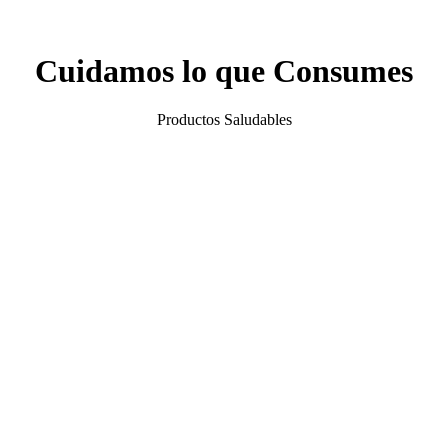
Cuidamos lo que Consumes
Productos Saludables