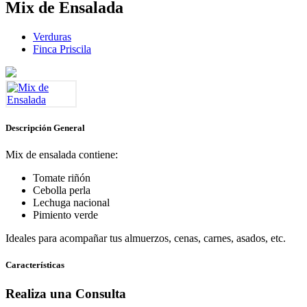
Mix de Ensalada
Verduras
Finca Priscila
Descripción General
Mix de ensalada contiene:
Tomate riñón
Cebolla perla
Lechuga nacional
Pimiento verde
Ideales para acompañar tus almuerzos, cenas, carnes, asados, etc.
Características
Realiza una Consulta