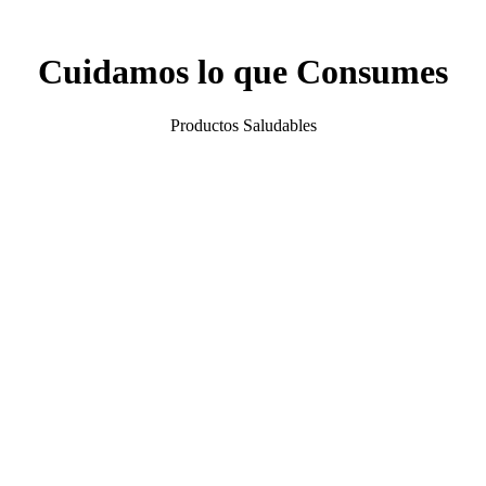
Cuidamos lo que Consumes
Productos Saludables