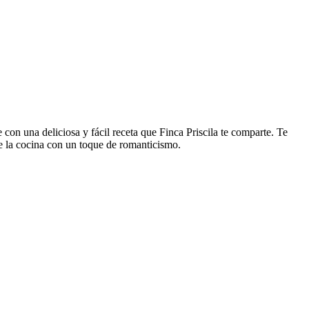
con una deliciosa y fácil receta que Finca Priscila te comparte. Te
e la cocina con un toque de romanticismo.