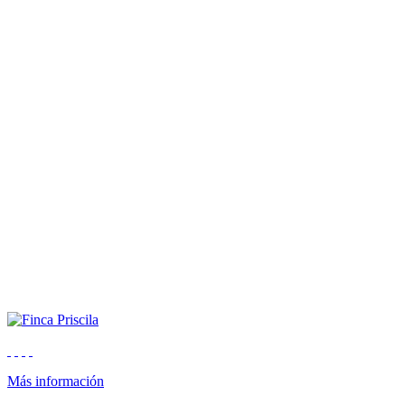
Más información