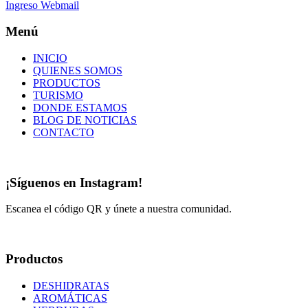
Ingreso Webmail
Menú
INICIO
QUIENES SOMOS
PRODUCTOS
TURISMO
DONDE ESTAMOS
BLOG DE NOTICIAS
CONTACTO
¡Síguenos en Instagram!
Escanea el código QR y únete a nuestra comunidad.
Productos
DESHIDRATAS
AROMÁTICAS