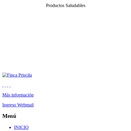
Productos Saludables
Más información
Ingreso Webmail
Menú
INICIO