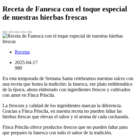
Receta de Fanesca con el toque especial
de nuestras hierbas frescas
Recetas
2025-04-17
980
En esta temporada de Semana Santa celebramos nuestras raíces con
una receta que honra la tradición: la fanesca, ese plato emblemático
de la época, ahora elaborado con ingredientes frescos y cultivados
con amor en Finca Priscila.
La frescura y calidad de los ingredientes marcan la diferencia.
Gracias a Finca Priscila, en nuestra receta no pueden faltar las
hierbas frescas que elevan el sabor y el aroma de cada cucharada.
Finca Priscila ofrece productos frescos que no pueden faltar para
que prepares tu fanesca con todo el sabor de la tradición.