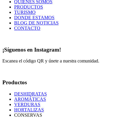
QUIENES SOMOS
PRODUCTOS
TURISMO
DONDE ESTAMOS
BLOG DE NOTICIAS
CONTACTO
¡Síguenos en Instagram!
Escanea el código QR y únete a nuestra comunidad.
Productos
DESHIDRATAS
AROMÁTICAS
VERDURAS
HORTALIZAS
CONSERVAS