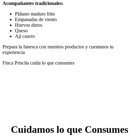
Acompañantes tradicionales:
Plátano maduro frito
Empanadas de viento
Huevos duros
Queso
Ají casero
Prepara la fanesca con nuestros productos y cuentanos tu
experiencia
Finca Priscila cuida lo que consumes
Cuidamos lo que Consumes