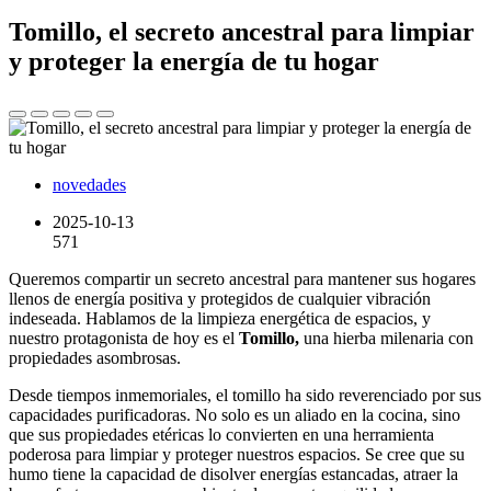
Tomillo, el secreto ancestral para limpiar
y proteger la energía de tu hogar
novedades
2025-10-13
571
Queremos compartir un secreto ancestral para mantener sus hogares
llenos de energía positiva y protegidos de cualquier vibración
indeseada. Hablamos de la limpieza energética de espacios, y
nuestro protagonista de hoy es el
Tomillo,
una hierba milenaria con
propiedades asombrosas.
Desde tiempos inmemoriales, el tomillo ha sido reverenciado por sus
capacidades purificadoras. No solo es un aliado en la cocina, sino
que sus propiedades etéricas lo convierten en una herramienta
poderosa para limpiar y proteger nuestros espacios. Se cree que su
humo tiene la capacidad de disolver energías estancadas, atraer la