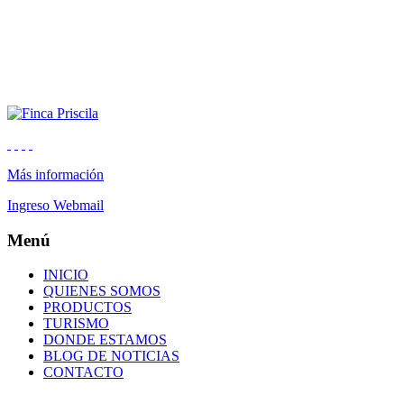
Más información
Ingreso Webmail
Menú
INICIO
QUIENES SOMOS
PRODUCTOS
TURISMO
DONDE ESTAMOS
BLOG DE NOTICIAS
CONTACTO