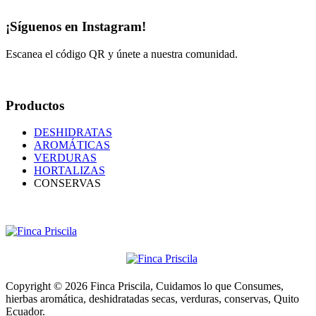
¡Síguenos en Instagram!
Escanea el código QR y únete a nuestra comunidad.
Productos
DESHIDRATAS
AROMÁTICAS
VERDURAS
HORTALIZAS
CONSERVAS
Copyright © 2026 Finca Priscila, Cuidamos lo que Consumes,
hierbas aromática, deshidratadas secas, verduras, conservas, Quito
Ecuador.