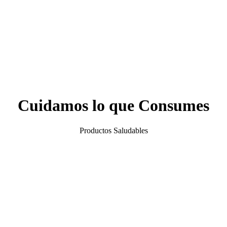
Cuidamos lo que Consumes
Productos Saludables